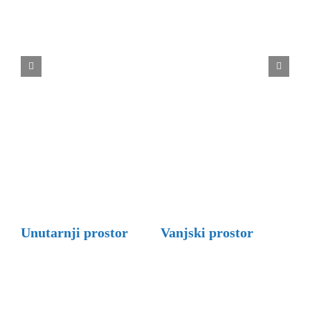
Unutarnji prostor
Vanjski prostor