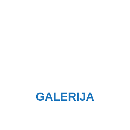
GALERIJA