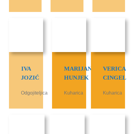
IVA
MARIJANA
VERICA
JOZIĆ
HUNJEK
CINGEL
Odgojiteljica
Kuharica
Kuharica